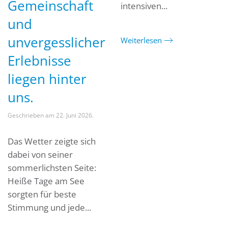
Gemeinschaft
intensiven...
und
unvergesslicher
Weiterlesen
Erlebnisse
liegen hinter
uns.
Geschrieben am
22. Juni 2026
.
Das Wetter zeigte sich
dabei von seiner
sommerlichsten Seite:
Heiße Tage am See
sorgten für beste
Stimmung und jede...