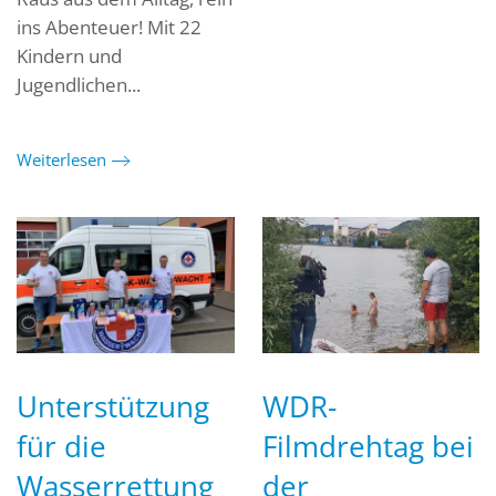
ins Abenteuer! Mit 22
Kindern und
Jugendlichen...
Weiterlesen
Unterstützung
WDR-
für die
Filmdrehtag bei
Wasserrettung
der