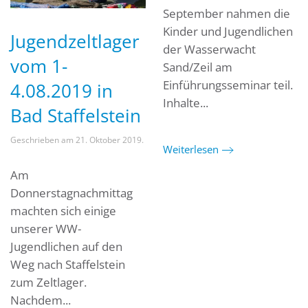
September nahmen die
Kinder und Jugendlichen
Jugendzeltlager
der Wasserwacht
vom 1-
Sand/Zeil am
Einführungsseminar teil.
4.08.2019 in
Inhalte...
Bad Staffelstein
Geschrieben am
21. Oktober 2019
.
Weiterlesen
Am
Donnerstagnachmittag
machten sich einige
unserer WW-
Jugendlichen auf den
Weg nach Staffelstein
zum Zeltlager.
Nachdem...