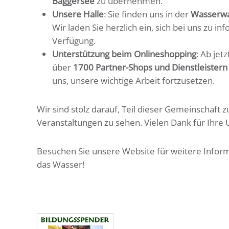
Baggersee
zu übernehmen.
Unsere Halle
: Sie finden uns in der
Wasserwa
Wir laden Sie herzlich ein, sich bei uns zu 
Verfügung.
Unterstützung beim Onlineshopping
: Ab jet
über
1700 Partner-Shops und Dienstleistern
uns, unsere wichtige Arbeit fortzusetzen.
Wir sind stolz darauf, Teil dieser Gemeinschaft z
Veranstaltungen zu sehen. Vielen Dank für Ihre 
Besuchen Sie unsere Website für weitere Inform
das Wasser!