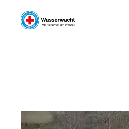
Skip to main content
WAS