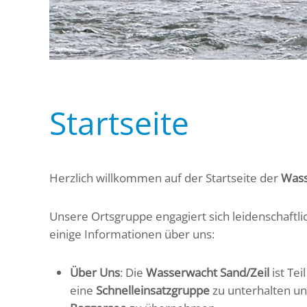
Startseite
Herzlich willkommen auf der Startseite der
Wass
Unsere Ortsgruppe engagiert sich leidenschaftli
einige Informationen über uns:
Über Uns
: Die
Wasserwacht Sand/Zeil
ist Tei
eine
Schnelleinsatzgruppe
zu unterhalten u