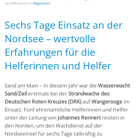
Veröffentlicht in
Allgemein
.
Sechs Tage Einsatz an der
Nordsee – wertvolle
Erfahrungen für die
Helferinnen und Helfer
Sand am Main – In diesem Jahr war die
Wasserwacht
Sand/Zeil
erstmals bei der
Strandwache des
Deutschen Roten Kreuzes (DRK)
auf
Wangerooge
im
Einsatz. Fünf ehrenamtliche Helferinnen und Helfer
unter der Leitung von
Johannes Rennert
reisten in
den Norden, um den Wachdienst auf der
Nordseeinsel für sechs Tage tatkräftig zu