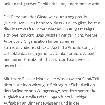
beiden mit großer Dankbarkeit angenommen wurde.
Das Feedback der Gäste war durchweg positiv.
„Vielen Dank – es ist schön, dass es euch gibt“, hörten
die Einsatzkräfte immer wieder. Ein Kurgast zeigte
sich beeindruckt: „Das wussten wir gar nicht, wie viel
Arbeit und Organisation hinter so einem
Strandwachdienst steckt.“ Auch die Wachleitung vor
Ort lobte das Engagement: „Danke für eure Arbeit
und euren Einsatz – ihr habt unser Team wirklich
bereichert.“
Mit ihrem Einsatz leistete die Wasserwacht Sand/Zeil
nicht nur einen wichtigen Beitrag zur
Sicherheit an
den Stränden von Wangerooge
, sondern sammelte
zugleich wertvolle Erfahrungen für zukünftige
Aufgaben an Binnengewässern und in der