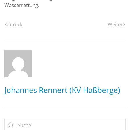
Wasserrettung.
Zurück
Weiter
Johannes Rennert (KV Haßberge)