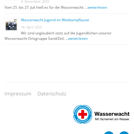
4. November 2025
Vom 25. bis 27. Juli hieß es für die Wasserwacht: …
weiterlesen
Wasserwacht Jugend im Wettkampflaune
18. April 2025
Wir sind unglaublich stolz auf die Jugendlichen unserer
Wasserwacht-Ortsgruppe Sand/Zeil, …
weiterlesen
Impressum
Datenschutz