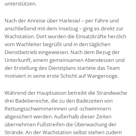
unterstützen.
Nach der Anreise über Harlesiel – per Fähre und
anschließend mit dem Inselzug – ging es direkt zur
Wachstation. Dort wurden die Einsatzkräfte herzlich
vom Wachleiter begrüßt und in den täglichen
Dienstbetrieb eingewiesen. Nach dem Bezug der
Unterkunft, einem gemeinsamen Abendessen und
der Erstellung des Dienstplans startete das Team
motiviert in seine erste Schicht auf Wangerooge.
Während der Hauptsaison betreibt die Strandwache
drei Badebereiche, die zu den Badezeiten von
Rettungsschwimmerinnen und -schwimmern
abgesichert werden. Außerhalb dieser Zeiten
übernehmen Fußstreifen die Überwachung der
Strände. An der Wachstation selbst stehen zudem