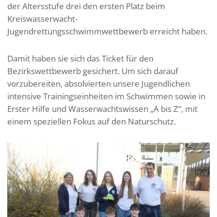
der Altersstufe drei den ersten Platz beim
Kreiswasserwacht-
Jugendrettungsschwimmwettbewerb erreicht haben.
Damit haben sie sich das Ticket für den
Bezirkswettbewerb gesichert. Um sich darauf
vorzubereiten, absolvierten unsere Jugendlichen
intensive Trainingseinheiten im Schwimmen sowie in
Erster Hilfe und Wasserwachtswissen „A bis Z“, mit
einem speziellen Fokus auf den Naturschutz.