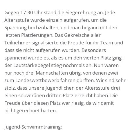
Gegen 17:30 Uhr stand die Siegerehrung an. Jede
Altersstufe wurde einzeln aufgerufen, um die
Spannung hochzuhalten, und man begann mit den
letzten Platzierungen. Das Gekreische aller
Teilnehmer signalisierte die Freude für ihr Team und
dass sie nicht aufgerufen wurden. Besonders
spannend wurde es, als es um den vierten Platz ging –
der Lautstärkepegel stieg nochmals an. Nun waren
nur noch drei Mannschaften übrig, von denen zwei
zum Landeswettbewerb fahren durften. Wir sind sehr
stolz, dass unsere Jugendlichen der Altersstufe drei
einen souveränen dritten Platz erreicht haben. Die
Freude über diesen Platz war riesig, da wir damit
nicht gerechnet hatten.
Jugend-Schwimmtraining: