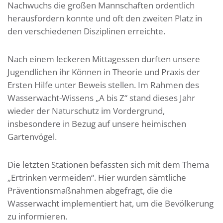
Nachwuchs die großen Mannschaften ordentlich
herausfordern konnte und oft den zweiten Platz in
den verschiedenen Disziplinen erreichte.
Nach einem leckeren Mittagessen durften unsere
Jugendlichen ihr Können in Theorie und Praxis der
Ersten Hilfe unter Beweis stellen. Im Rahmen des
Wasserwacht-Wissens „A bis Z“ stand dieses Jahr
wieder der Naturschutz im Vordergrund,
insbesondere in Bezug auf unsere heimischen
Gartenvögel.
Die letzten Stationen befassten sich mit dem Thema
„Ertrinken vermeiden“. Hier wurden sämtliche
Präventionsmaßnahmen abgefragt, die die
Wasserwacht implementiert hat, um die Bevölkerung
zu informieren.