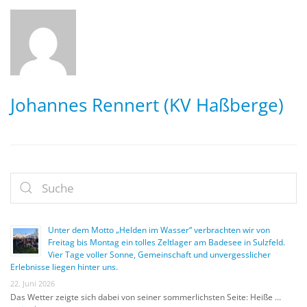
Johannes Rennert (KV Haßberge)
Unter dem Motto „Helden im Wasser“ verbrachten wir von
Freitag bis Montag ein tolles Zeltlager am Badesee in Sulzfeld.
Vier Tage voller Sonne, Gemeinschaft und unvergesslicher
Erlebnisse liegen hinter uns.
22. Juni 2026
Das Wetter zeigte sich dabei von seiner sommerlichsten Seite: Heiße …