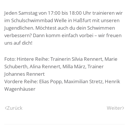
Jeden Samstag von 17:00 bis 18:00 Uhr trainieren wir
im Schulschwimmbad Welle in Haßfurt mit unseren
Jugendlichen. Möchtest auch du dein Schwimmen
verbessern? Dann komm einfach vorbei – wir freuen
uns auf dich!
Foto: Hintere Reihe: Trainerin Silvia Rennert, Marie
Schuberth, Alina Rennert, Milla März, Trainer
Johannes Rennert
Vordere Reihe: Elias Popp, Maximilian Stretz, Henrik
Wagenhäuser
Zurück
Weiter