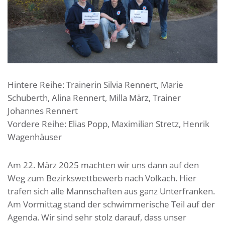
Hintere Reihe: Trainerin Silvia Rennert, Marie
Schuberth, Alina Rennert, Milla März, Trainer
Johannes Rennert
Vordere Reihe: Elias Popp, Maximilian Stretz, Henrik
Wagenhäuser
Am 22. März 2025 machten wir uns dann auf den
Weg zum Bezirkswettbewerb nach Volkach. Hier
trafen sich alle Mannschaften aus ganz Unterfranken.
Am Vormittag stand der schwimmerische Teil auf der
Agenda. Wir sind sehr stolz darauf, dass unser