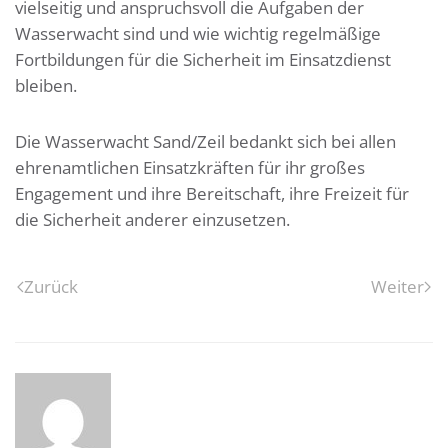
vielseitig und anspruchsvoll die Aufgaben der
Wasserwacht sind und wie wichtig regelmäßige
Fortbildungen für die Sicherheit im Einsatzdienst
bleiben.
Die Wasserwacht Sand/Zeil bedankt sich bei allen
ehrenamtlichen Einsatzkräften für ihr großes
Engagement und ihre Bereitschaft, ihre Freizeit für
die Sicherheit anderer einzusetzen.
Zurück
Weiter