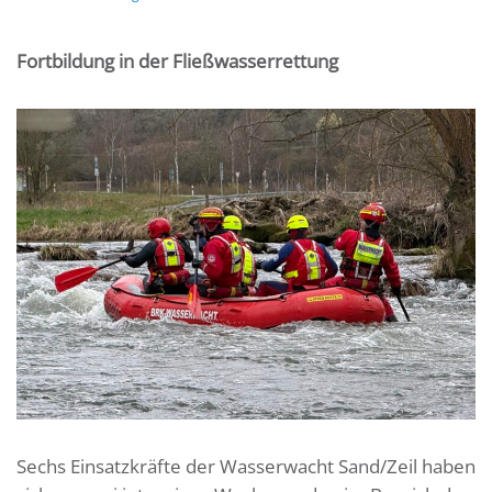
Fortbildung in der Fließwasserrettung
Sechs Einsatzkräfte der Wasserwacht Sand/Zeil haben