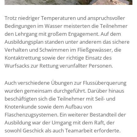
Trotz niedriger Temperaturen und anspruchsvoller
Bedingungen im Wasser meisterten die Teilnehmer
den Lehrgang mit großem Engagement. Auf dem
Ausbildungsplan standen unter anderem das sichere
Verhalten und Schwimmen im Fließgewässer, die
Kontaktrettung sowie der richtige Einsatz des
Wurfsacks zur Rettung verunfallter Personen.
Auch verschiedene Übungen zur Flussüberquerung
wurden gemeinsam durchgeführt. Darüber hinaus
beschäftigten sich die Teilnehmer mit Seil- und
Knotenkunde sowie dem Aufbau von
Flaschenzugsystemen. Ein weiterer Bestandteil der
Ausbildung war der Umgang mit dem Raft, der
sowohl Geschick als auch Teamarbeit erforderte.