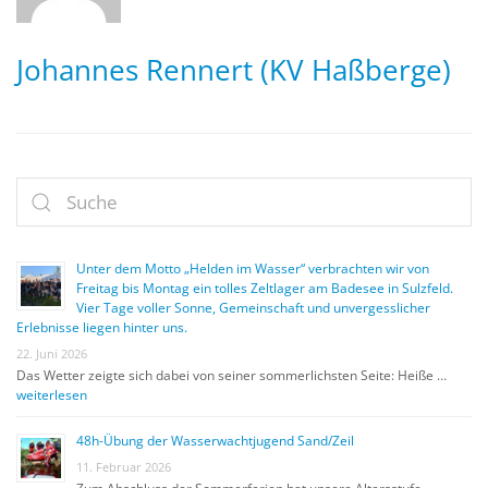
Johannes Rennert (KV Haßberge)
Unter dem Motto „Helden im Wasser“ verbrachten wir von
Freitag bis Montag ein tolles Zeltlager am Badesee in Sulzfeld.
Vier Tage voller Sonne, Gemeinschaft und unvergesslicher
Erlebnisse liegen hinter uns.
22. Juni 2026
Das Wetter zeigte sich dabei von seiner sommerlichsten Seite: Heiße …
weiterlesen
48h-Übung der Wasserwachtjugend Sand/Zeil
11. Februar 2026