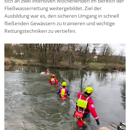
sich an zwei intensiven Wochenenden im Bereich der
Fließwasserrettung weitergebildet. Ziel der
Ausbildung war es, den sicheren Umgang in schnell
fließenden Gewässern zu trainieren und wichtige
Rettungstechniken zu vertiefen.