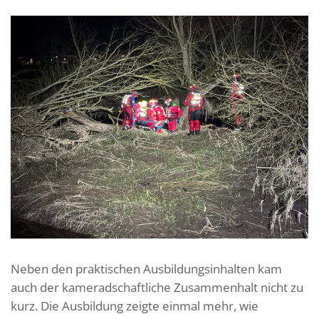
Neben den praktischen Ausbildungsinhalten kam
auch der kameradschaftliche Zusammenhalt nicht zu
kurz. Die Ausbildung zeigte einmal mehr, wie