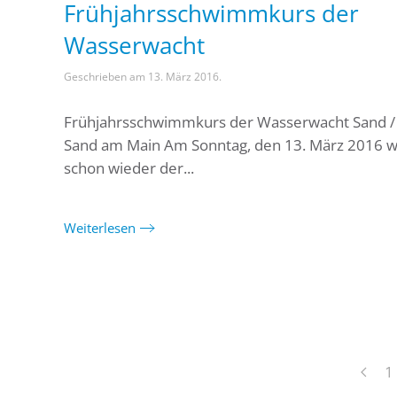
Frühjahrsschwimmkurs der
Wasserwacht
Geschrieben am
13. März 2016
.
Frühjahrsschwimmkurs der Wasserwacht Sand / 
Sand am Main Am Sonntag, den 13. März 2016 w
schon wieder der...
Weiterlesen
1