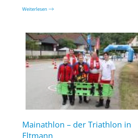
Weiterlesen
Mainathlon – der Triathlon in
Eltmann