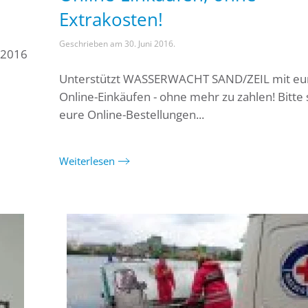
Extrakosten!
Geschrieben am
30. Juni 2016
.
i 2016
m
Unterstützt WASSERWACHT SAND/ZEIL mit eu
Online-Einkäufen - ohne mehr zu zahlen! Bitte 
eure Online-Bestellungen...
Weiterlesen