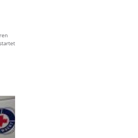
ren
startet