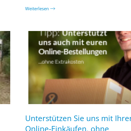
Weiterlesen
Unterstützen Sie uns mit Ihre
Online-Einkäufen, ohne