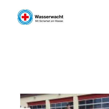
Skip to main content
WAS