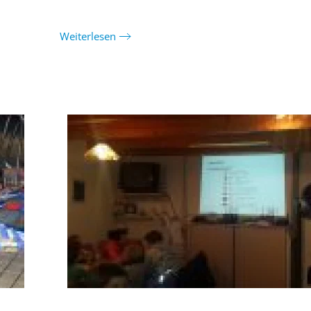
Weiterlesen