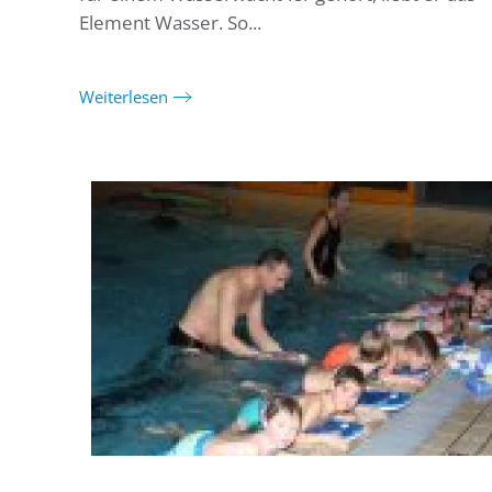
Element Wasser. So...
Weiterlesen