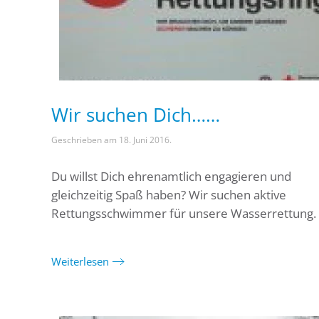
Wir suchen Dich……
Geschrieben am
18. Juni 2016
.
Du willst Dich ehrenamtlich engagieren und
gleichzeitig Spaß haben? Wir suchen aktive
Rettungsschwimmer für unsere Wasserrettung. 
Weiterlesen