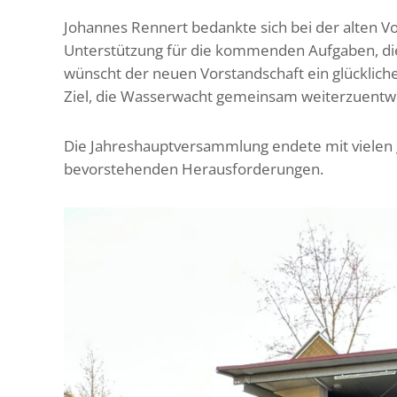
Johannes Rennert bedankte sich bei der alten Vo
Unterstützung für die kommenden Aufgaben, d
wünscht der neuen Vorstandschaft ein glücklic
Ziel, die Wasserwacht gemeinsam weiterzuentwi
Die Jahreshauptversammlung endete mit vielen 
bevorstehenden Herausforderungen.