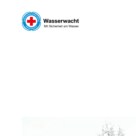
Skip to main content
WAS