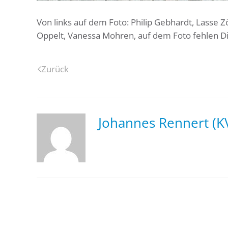
Von links auf dem Foto: Philip Gebhardt, Lasse Z
Oppelt, Vanessa Mohren, auf dem Foto fehlen Die
Zurück
Johannes Rennert (K