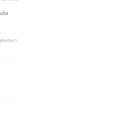
ulia
Weiter