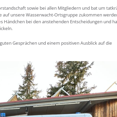
rstandschaft sowie bei allen Mitgliedern und bat um tatkr
ie auf unsere Wasserwacht-Ortsgruppe zukommen werden
hes Händchen bei den anstehenden Entscheidungen und ha
ckeln.
guten Gesprächen und einem positiven Ausblick auf die