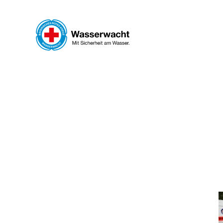
Skip to main content
WAS